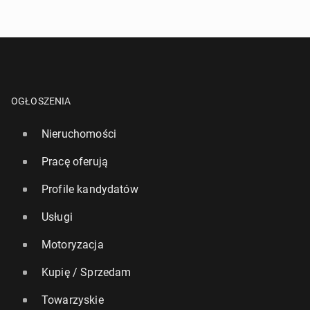
OGŁOSZENIA
Nieruchomości
Pracę oferują
Profile kandydatów
Usługi
Motoryzacja
Kupię / Sprzedam
Towarzyskie