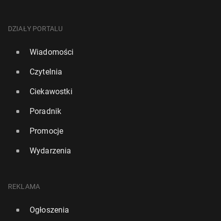
DZIAŁY PORTALU
Wiadomości
Czytelnia
Ciekawostki
Poradnik
Promocje
Wydarzenia
REKLAMA
Ogłoszenia