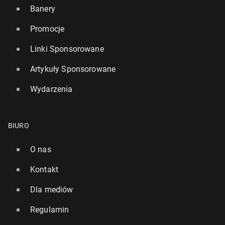
Banery
Promocje
Linki Sponsorowane
Artykuły Sponsorowane
Wydarzenia
BIURO
O nas
Kontakt
Dla mediów
Regulamin