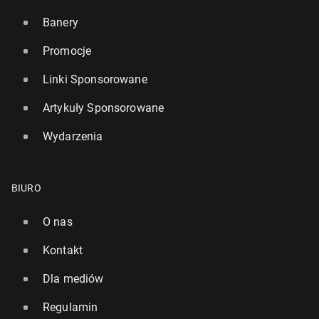
Banery
Promocje
Linki Sponsorowane
Artykuły Sponsorowane
Wydarzenia
BIURO
O nas
Kontakt
Dla mediów
Regulamin