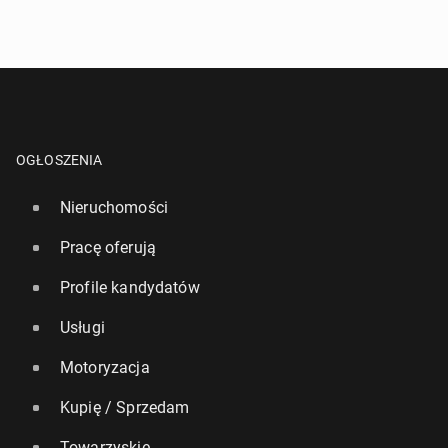
OGŁOSZENIA
Nieruchomości
Pracę oferują
Profile kandydatów
Usługi
Motoryzacja
Kupię / Sprzedam
Towarzyskie