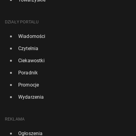
DZIAŁY PORTALU
Wiadomości
Czytelnia
Ciekawostki
Poradnik
Promocje
Wydarzenia
REKLAMA
Ogłoszenia