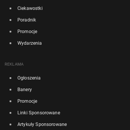
Ciekawostki
Poradnik
Promocje
Wydarzenia
REKLAMA
Ogłoszenia
Banery
Promocje
Linki Sponsorowane
Artykuły Sponsorowane