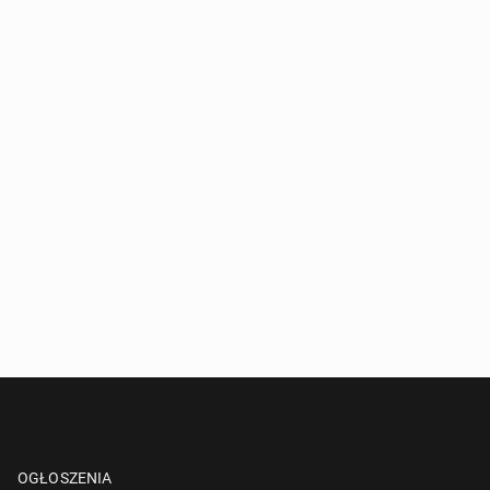
OGŁOSZENIA