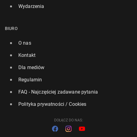
Wydarzenia
BIURO
O nas
Kontakt
Dla mediów
Regulamin
FAQ - Najczęściej zadawane pytania
Polityka prywatności / Cookies
DOŁĄCZ DO NAS: