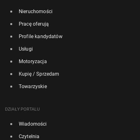
Nieruchomości
Pracę oferują
Profile kandydatów
Usługi
Motoryzacja
Kupię / Sprzedam
Towarzyskie
DZIAŁY PORTALU
Wiadomości
Czytelnia