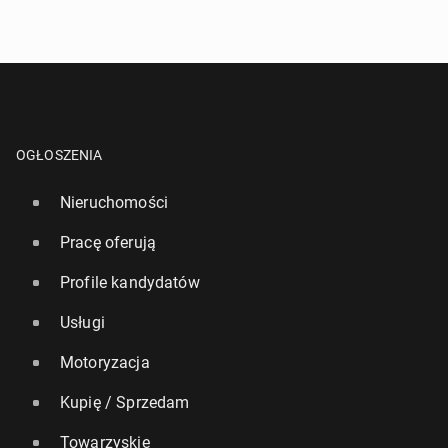
OGŁOSZENIA
Nieruchomości
Pracę oferują
Profile kandydatów
Usługi
Motoryzacja
Kupię / Sprzedam
Towarzyskie