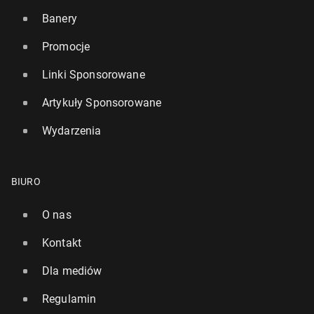
Banery
Promocje
Linki Sponsorowane
Artykuły Sponsorowane
Wydarzenia
BIURO
O nas
Kontakt
Dla mediów
Regulamin