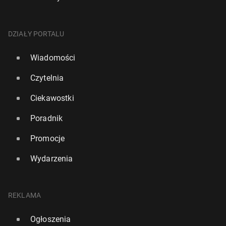
DZIAŁY PORTALU
Wiadomości
Czytelnia
Ciekawostki
Poradnik
Promocje
Wydarzenia
REKLAMA
Ogłoszenia