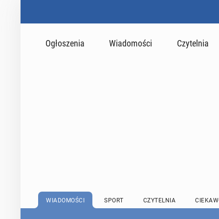
Ogłoszenia
Wiadomości
Czytelnia
WIADOMOŚCI
SPORT
CZYTELNIA
CIEKAW