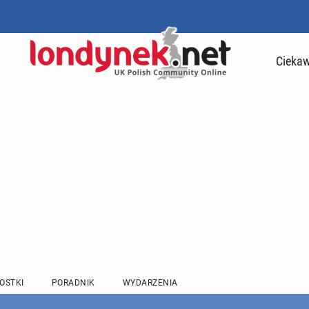
Ciekaw
OSTKI
PORADNIK
WYDARZENIA