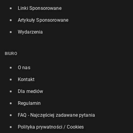
Linki Sponsorowane
Artykuły Sponsorowane
Wydarzenia
BIURO
O nas
Kontakt
Dla mediów
Regulamin
FAQ - Najczęściej zadawane pytania
Polityka prywatności / Cookies