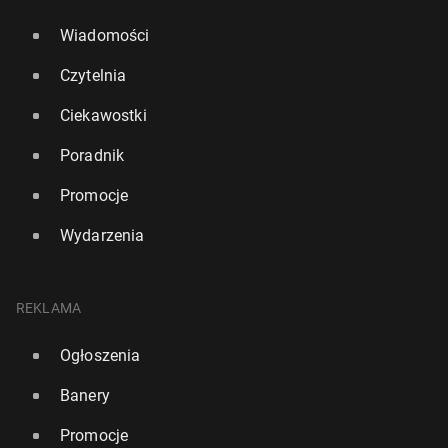
Wiadomości
Czytelnia
Ciekawostki
Poradnik
Promocje
Wydarzenia
REKLAMA
Ogłoszenia
Banery
Promocje