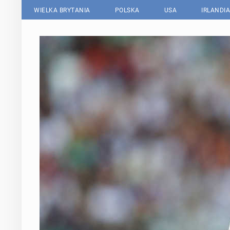
WIELKA BRYTANIA
POLSKA
USA
IRLANDIA