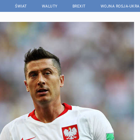
ŚWIAT
WALUTY
BREXIT
WOJNA ROSJA-UKRA