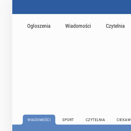
Ogłoszenia
Wiadomości
Czytelnia
WIADOMOŚCI
SPORT
CZYTELNIA
CIEKAW