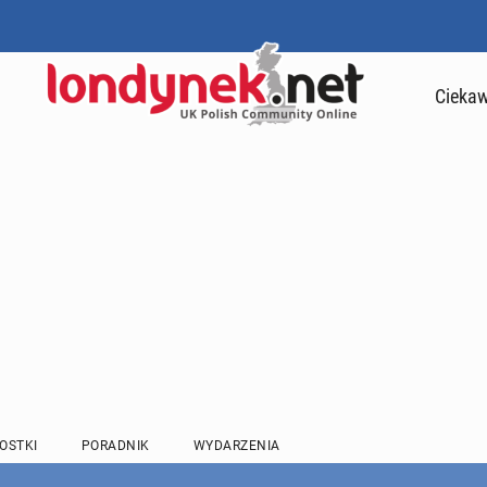
Ciekaw
OSTKI
PORADNIK
WYDARZENIA