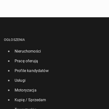
OGŁOSZENIA
Nieruchomości
Pracę oferują
Profile kandydatów
Usługi
Motoryzacja
Kupię / Sprzedam