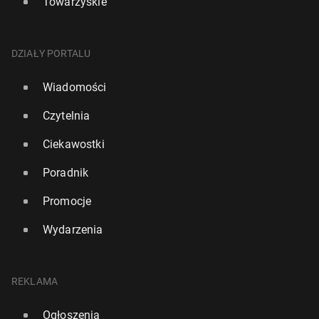
Towarzyskie
DZIAŁY PORTALU
Wiadomości
Czytelnia
Ciekawostki
Poradnik
Promocje
Wydarzenia
REKLAMA
Ogłoszenia