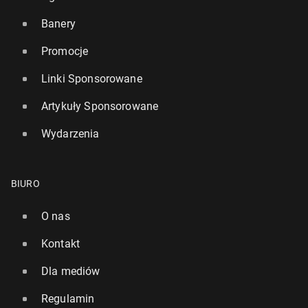
Banery
Promocje
Linki Sponsorowane
Artykuły Sponsorowane
Wydarzenia
BIURO
O nas
Kontakt
Dla mediów
Regulamin