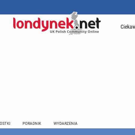
Ciekaw
OSTKI
PORADNIK
WYDARZENIA