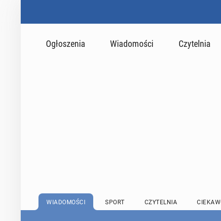
Ogłoszenia
Wiadomości
Czytelnia
WIADOMOŚCI
SPORT
CZYTELNIA
CIEKAW