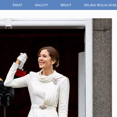
ŚWIAT
WALUTY
BREXIT
WOJNA ROSJA-UKRA