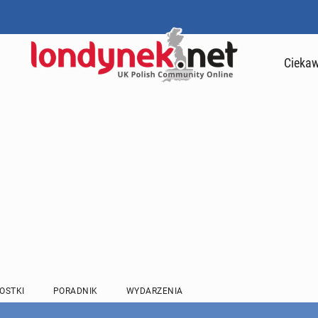
Ciekaw
OSTKI
PORADNIK
WYDARZENIA