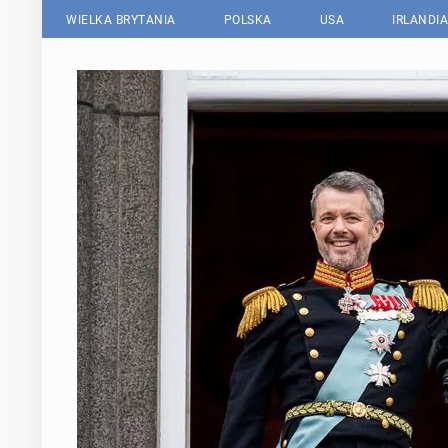
WIELKA BRYTANIA
POLSKA
USA
IRLANDIA