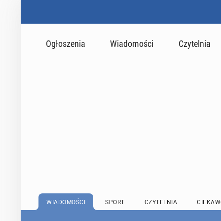
Ogłoszenia
Wiadomości
Czytelnia
WIADOMOŚCI
SPORT
CZYTELNIA
CIEKAW