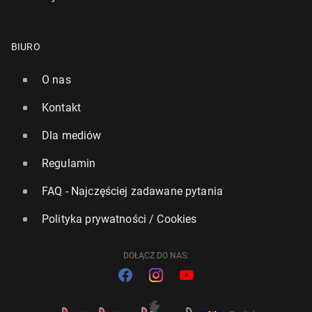
BIURO
O nas
Kontakt
Dla mediów
Regulamin
FAQ - Najczęściej zadawane pytania
Polityka prywatności / Cookies
DOŁĄCZ DO NAS: