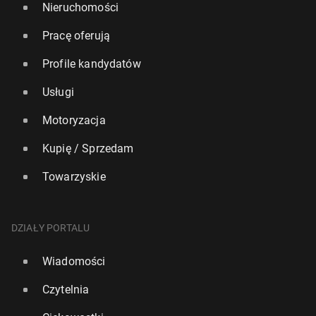
Nieruchomości
Pracę oferują
Profile kandydatów
Usługi
Motoryzacja
Kupię / Sprzedam
Towarzyskie
DZIAŁY PORTALU
Wiadomości
Czytelnia