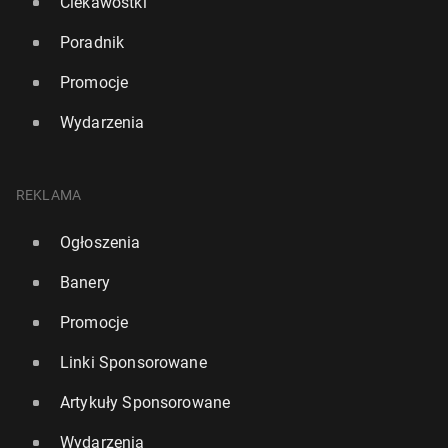
Ciekawostki
Poradnik
Promocje
Wydarzenia
REKLAMA
Ogłoszenia
Banery
Promocje
Linki Sponsorowane
Artykuły Sponsorowane
Wydarzenia