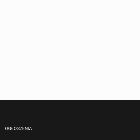
OGŁOSZENIA