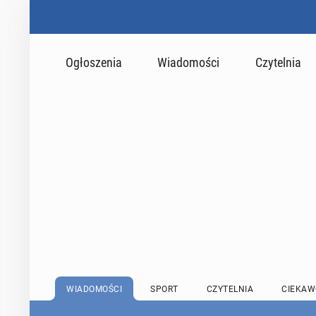
Ogłoszenia
Wiadomości
Czytelnia
WIADOMOŚCI
SPORT
CZYTELNIA
CIEKAW