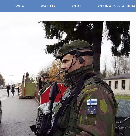
ŚWIAT
WALUTY
BREXIT
WOJNA ROSJA-UKRA