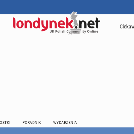
Ciekaw
OSTKI
PORADNIK
WYDARZENIA