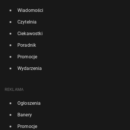
Wiadomości
Czytelnia
Ciekawostki
Poradnik
Promocje
Wydarzenia
REKLAMA
Ogłoszenia
Banery
Promocje