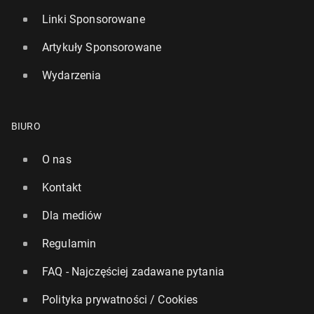
Linki Sponsorowane
Artykuły Sponsorowane
Wydarzenia
BIURO
O nas
Kontakt
Dla mediów
Regulamin
FAQ - Najczęściej zadawane pytania
Polityka prywatności / Cookies