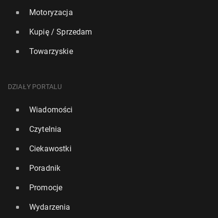
Motoryzacja
Kupię / Sprzedam
Towarzyskie
DZIAŁY PORTALU
Wiadomości
Czytelnia
Ciekawostki
Poradnik
Promocje
Wydarzenia