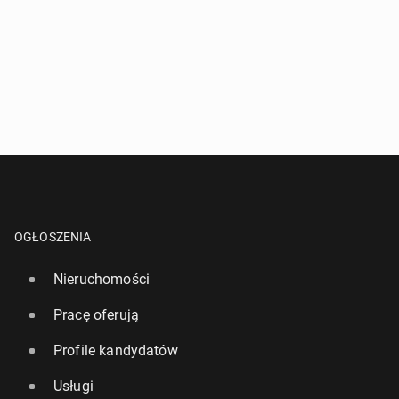
OGŁOSZENIA
Nieruchomości
Pracę oferują
Profile kandydatów
Usługi