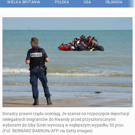
WIELKA BRYTANIA
POLSKA
USA
IRLANDIA
Doradcy prawni rządu oceniają, że szanse na rozpoczęcie deportacji
nielegalnych imigrantów do Rwandy przed przyszłorocznymi
wyborami do Izby Gmin wynoszą w najlepszym wypadku 50 proc.
(Fot. BERNARD BARRON/AFP via Getty Images)