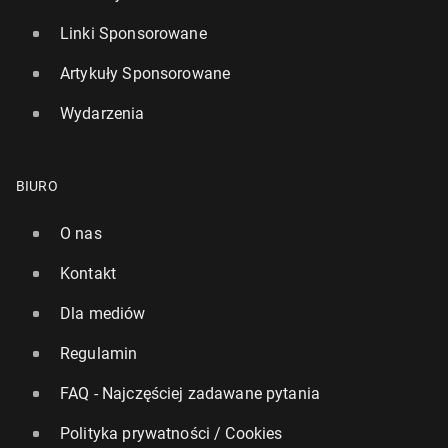
Linki Sponsorowane
Artykuły Sponsorowane
Wydarzenia
BIURO
O nas
Kontakt
Dla mediów
Regulamin
FAQ - Najczęściej zadawane pytania
Polityka prywatności / Cookies