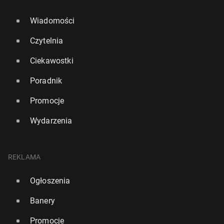
Wiadomości
Czytelnia
Ciekawostki
Poradnik
Promocje
Wydarzenia
REKLAMA
Ogłoszenia
Banery
Promocje