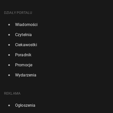
DZIAŁY PORTALU
Wiadomości
Czytelnia
Ciekawostki
Poradnik
Promocje
Wydarzenia
REKLAMA
Ogłoszenia