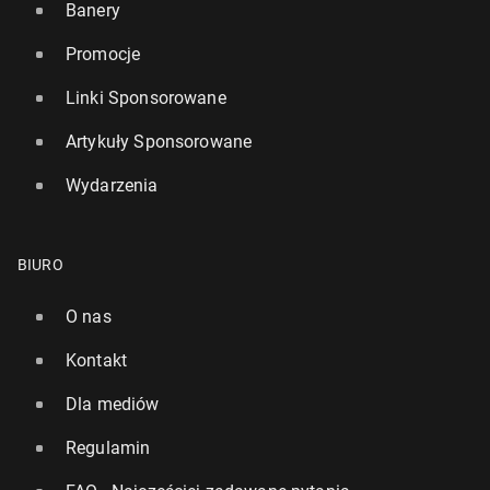
Banery
Promocje
Linki Sponsorowane
Artykuły Sponsorowane
Wydarzenia
BIURO
O nas
Kontakt
Dla mediów
Regulamin