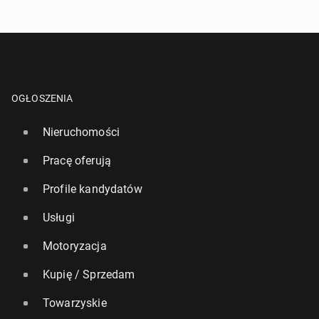
OGŁOSZENIA
Nieruchomości
Pracę oferują
Profile kandydatów
Usługi
Motoryzacja
Kupię / Sprzedam
Towarzyskie