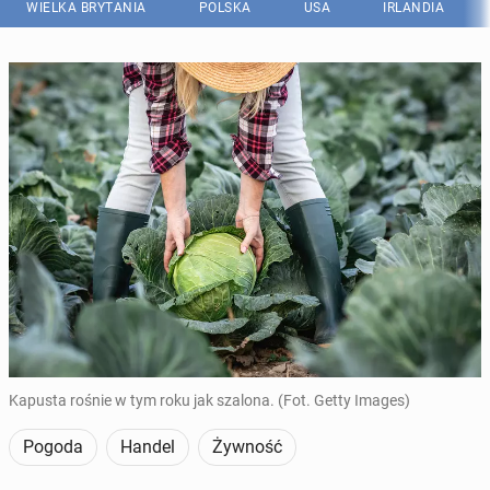
WIELKA BRYTANIA
POLSKA
USA
IRLANDIA
Kapusta rośnie w tym roku jak szalona. (Fot. Getty Images)
Pogoda
Handel
Żywność