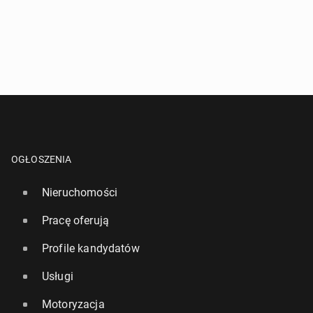
OGŁOSZENIA
Nieruchomości
Pracę oferują
Profile kandydatów
Usługi
Motoryzacja