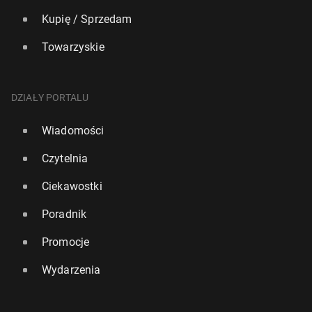
Kupię / Sprzedam
Towarzyskie
DZIAŁY PORTALU
Wiadomości
Czytelnia
Ciekawostki
Poradnik
Promocje
Wydarzenia