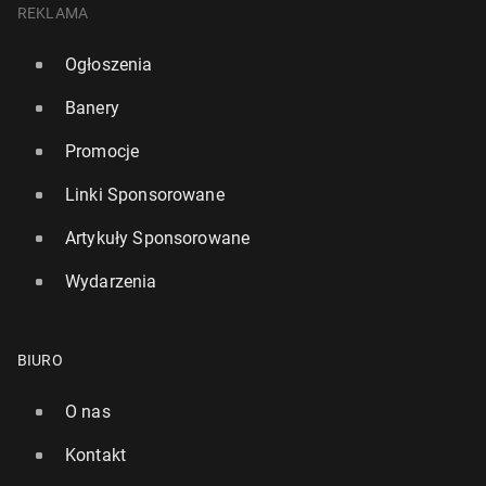
REKLAMA
Ogłoszenia
Banery
Promocje
Linki Sponsorowane
Artykuły Sponsorowane
Wydarzenia
BIURO
O nas
Kontakt