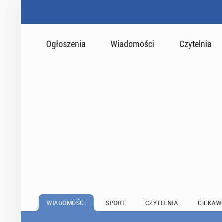
Ogłoszenia
Wiadomości
Czytelnia
WIADOMOŚCI
SPORT
CZYTELNIA
CIEKAW