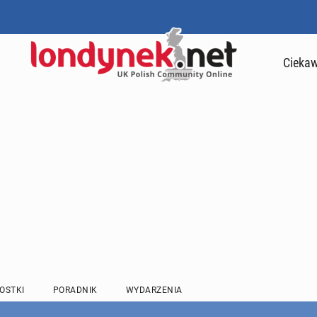
Ciekaw
OSTKI
PORADNIK
WYDARZENIA