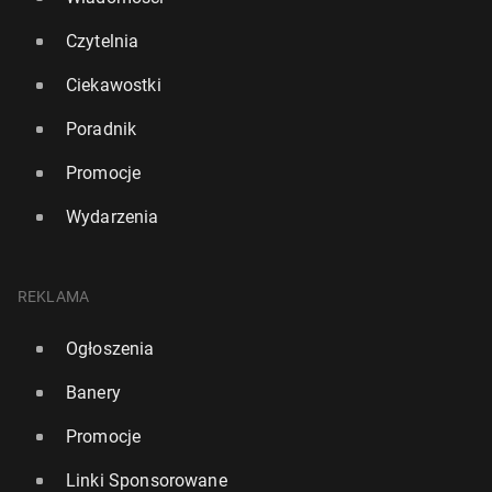
Czytelnia
Ciekawostki
Poradnik
Promocje
Wydarzenia
REKLAMA
Ogłoszenia
Banery
Promocje
Linki Sponsorowane