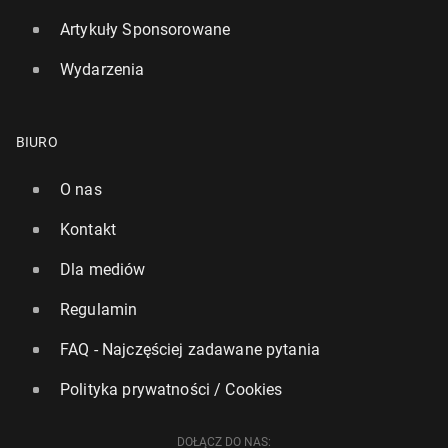
Artykuły Sponsorowane
Wydarzenia
BIURO
O nas
Kontakt
Dla mediów
Regulamin
FAQ - Najczęściej zadawane pytania
Polityka prywatności / Cookies
DOŁĄCZ DO NAS: