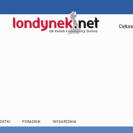
Ciekaw
OSTKI
PORADNIK
WYDARZENIA