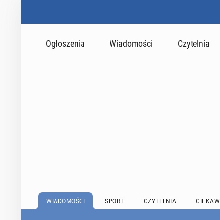
Ogłoszenia
Wiadomości
Czytelnia
WIADOMOŚCI
SPORT
CZYTELNIA
CIEKAW