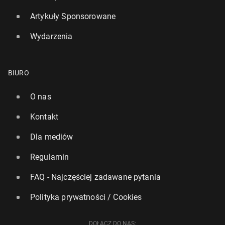
Artykuły Sponsorowane
Wydarzenia
BIURO
O nas
Kontakt
Dla mediów
Regulamin
FAQ - Najczęściej zadawane pytania
Polityka prywatności / Cookies
DOŁĄCZ DO NAS: