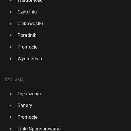
Wiadomości
Czytelnia
Ciekawostki
Poradnik
Promocje
Wydarzenia
REKLAMA
Ogłoszenia
Banery
Promocje
Linki Sponsorowane