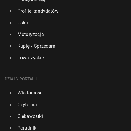
Profile kandydatów
Usługi
Motoryzacja
Kupię / Sprzedam
Towarzyskie
DZIAŁY PORTALU
Wiadomości
Czytelnia
Ciekawostki
Poradnik