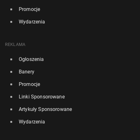
Promocje
Wydarzenia
REKLAMA
Ogłoszenia
Banery
Promocje
Linki Sponsorowane
Artykuły Sponsorowane
Wydarzenia