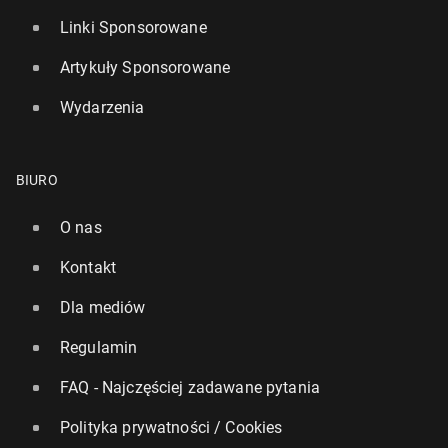
Linki Sponsorowane
Artykuły Sponsorowane
Wydarzenia
BIURO
O nas
Kontakt
Dla mediów
Regulamin
FAQ - Najczęściej zadawane pytania
Polityka prywatności / Cookies