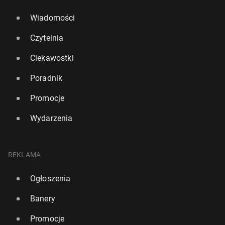
Wiadomości
Czytelnia
Ciekawostki
Poradnik
Promocje
Wydarzenia
REKLAMA
Ogłoszenia
Banery
Promocje