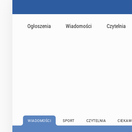
Ogłoszenia
Wiadomości
Czytelnia
WIADOMOŚCI
SPORT
CZYTELNIA
CIEKAW