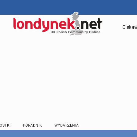
Ciekaw
OSTKI
PORADNIK
WYDARZENIA