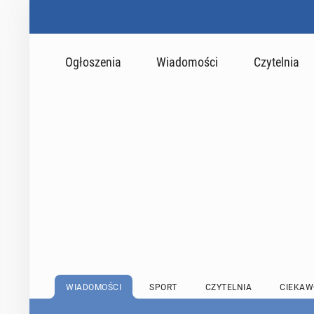
Ogłoszenia
Wiadomości
Czytelnia
WIADOMOŚCI
SPORT
CZYTELNIA
CIEKAW