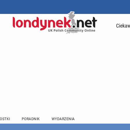
Ciekaw
OSTKI
PORADNIK
WYDARZENIA