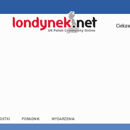
Ciekaw
OSTKI
PORADNIK
WYDARZENIA