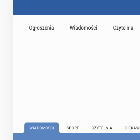
Ogłoszenia
Wiadomości
Czytelnia
WIADOMOŚCI
SPORT
CZYTELNIA
CIEKAW