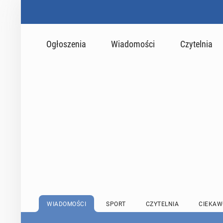
Ogłoszenia
Wiadomości
Czytelnia
WIADOMOŚCI
SPORT
CZYTELNIA
CIEKAW