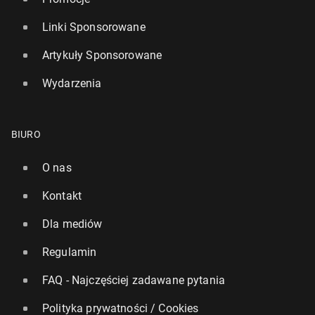
Linki Sponsorowane
Artykuły Sponsorowane
Wydarzenia
BIURO
O nas
Kontakt
Dla mediów
Regulamin
FAQ - Najczęściej zadawane pytania
Polityka prywatności / Cookies