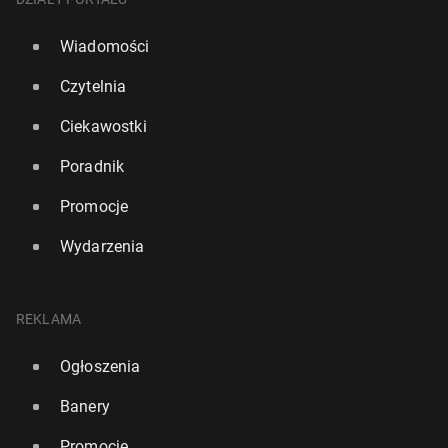
Wiadomości
Czytelnia
Ciekawostki
Poradnik
Promocje
Wydarzenia
REKLAMA
Ogłoszenia
Banery
Promocje