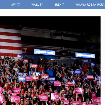
ŚWIAT
WALUTY
BREXIT
WOJNA ROSJA-UKRA