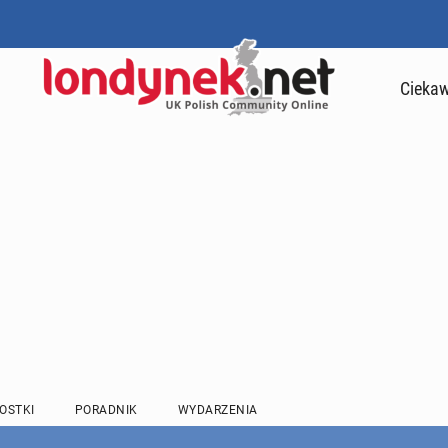
Ciekaw
OSTKI
PORADNIK
WYDARZENIA