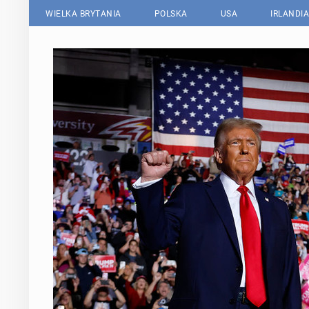
WIELKA BRYTANIA
POLSKA
USA
IRLANDIA