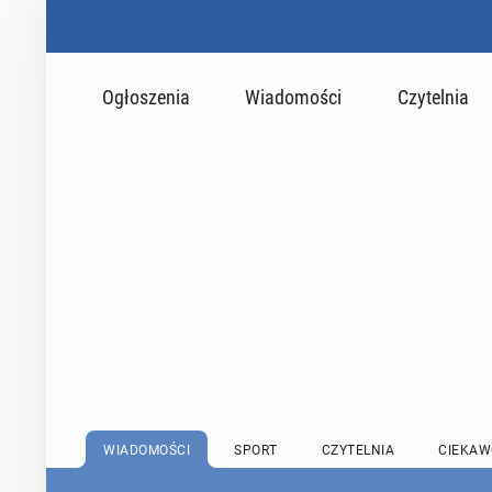
Ogłoszenia
Wiadomości
Czytelnia
WIADOMOŚCI
SPORT
CZYTELNIA
CIEKAW