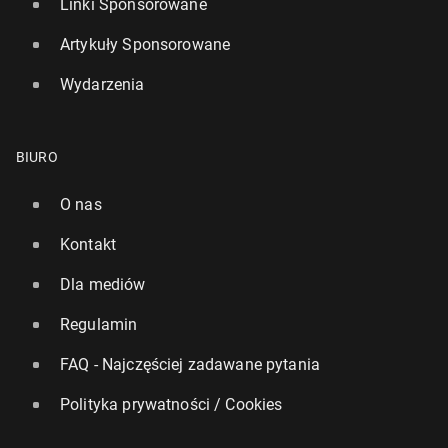
Linki Sponsorowane
Artykuły Sponsorowane
Wydarzenia
BIURO
O nas
Kontakt
Dla mediów
Regulamin
FAQ - Najczęściej zadawane pytania
Polityka prywatności / Cookies