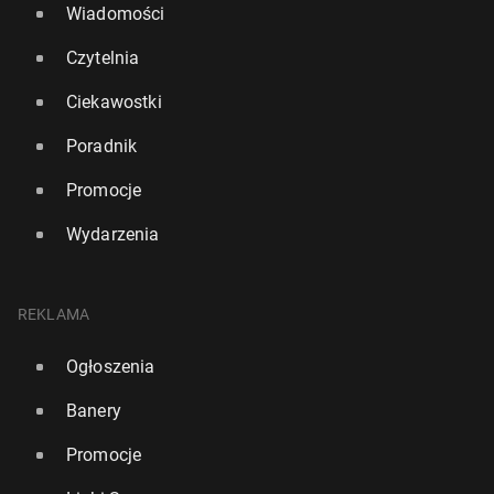
Wiadomości
Czytelnia
Ciekawostki
Poradnik
Promocje
Wydarzenia
REKLAMA
Ogłoszenia
Banery
Promocje