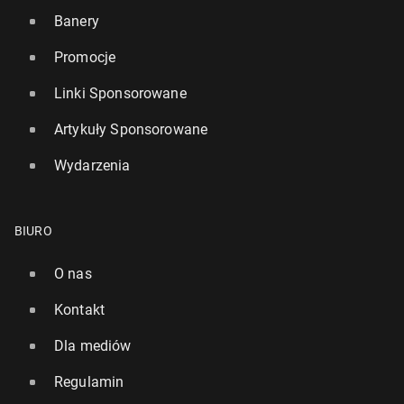
Banery
Promocje
Linki Sponsorowane
Artykuły Sponsorowane
Wydarzenia
BIURO
O nas
Kontakt
Dla mediów
Regulamin