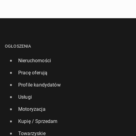
OGŁOSZENIA
Nieruchomości
Pracę oferują
Profile kandydatów
Usługi
Motoryzacja
Kupię / Sprzedam
Towarzyskie