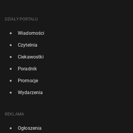
DZIAŁY PORTALU
Wiadomości
Czytelnia
Ciekawostki
Poradnik
Promocje
Wydarzenia
REKLAMA
Ogłoszenia