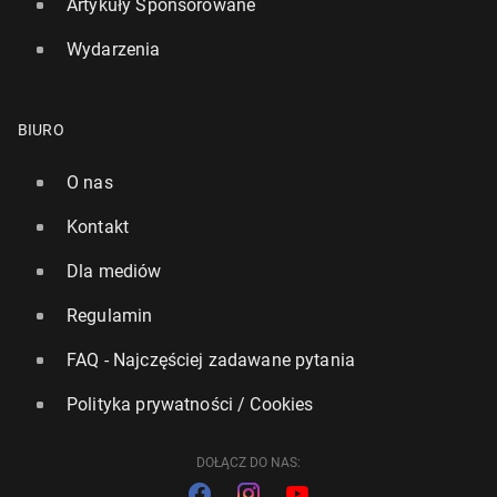
Artykuły Sponsorowane
Wydarzenia
BIURO
O nas
Kontakt
Dla mediów
Regulamin
FAQ - Najczęściej zadawane pytania
Polityka prywatności / Cookies
DOŁĄCZ DO NAS: