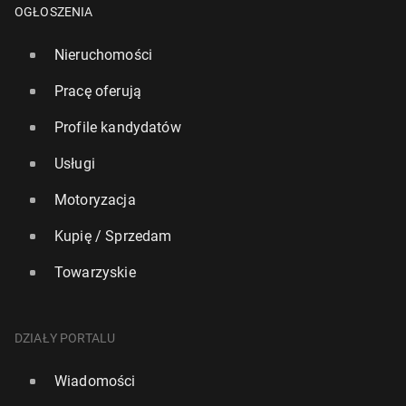
OGŁOSZENIA
Nieruchomości
Pracę oferują
Profile kandydatów
Usługi
Motoryzacja
Kupię / Sprzedam
Towarzyskie
DZIAŁY PORTALU
Wiadomości