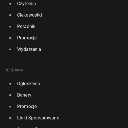
Czytelnia
Ciekawostki
Poradnik
Promocje
Wydarzenia
REKLAMA
Ogłoszenia
Banery
Promocje
Linki Sponsorowane