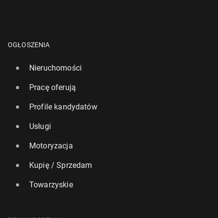
OGŁOSZENIA
Nieruchomości
Pracę oferują
Profile kandydatów
Usługi
Motoryzacja
Kupię / Sprzedam
Towarzyskie