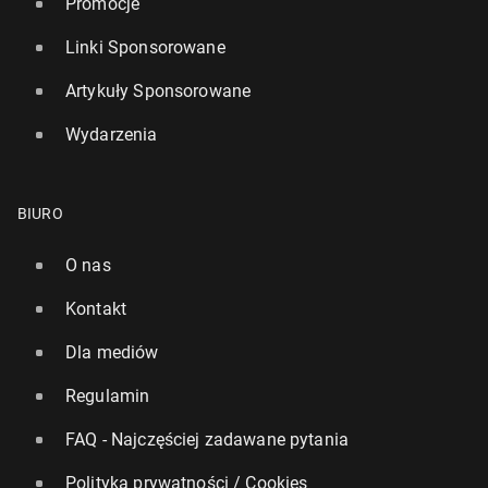
Promocje
Linki Sponsorowane
Artykuły Sponsorowane
Wydarzenia
BIURO
O nas
Kontakt
Dla mediów
Regulamin
FAQ - Najczęściej zadawane pytania
Polityka prywatności / Cookies