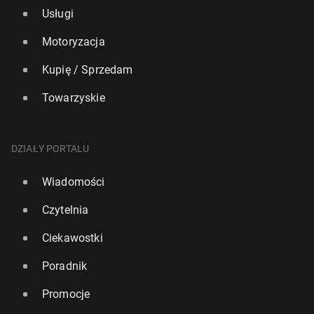
Usługi
Motoryzacja
Kupię / Sprzedam
Towarzyskie
DZIAŁY PORTALU
Wiadomości
Czytelnia
Ciekawostki
Poradnik
Promocje