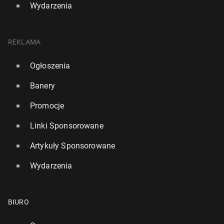
Wydarzenia
REKLAMA
Ogłoszenia
Banery
Promocje
Linki Sponsorowane
Artykuły Sponsorowane
Wydarzenia
BIURO