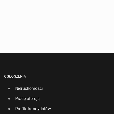
OGŁOSZENIA
Nieruchomości
Pracę oferują
Profile kandydatów