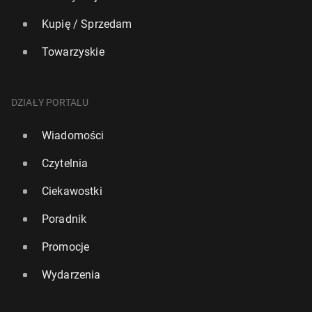
Kupię / Sprzedam
Towarzyskie
DZIAŁY PORTALU
Wiadomości
Czytelnia
Ciekawostki
Poradnik
Promocje
Wydarzenia