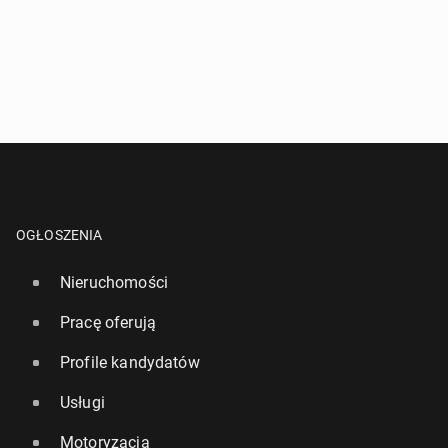
OGŁOSZENIA
Nieruchomości
Pracę oferują
Profile kandydatów
Usługi
Motoryzacja