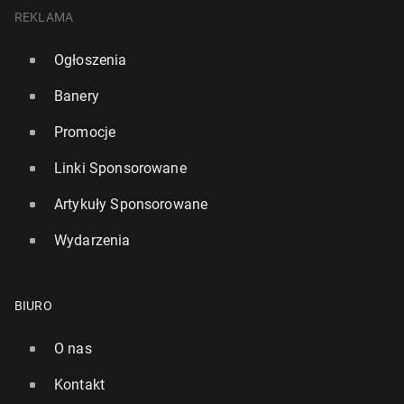
REKLAMA
Ogłoszenia
Banery
Promocje
Linki Sponsorowane
Artykuły Sponsorowane
Wydarzenia
BIURO
O nas
Kontakt