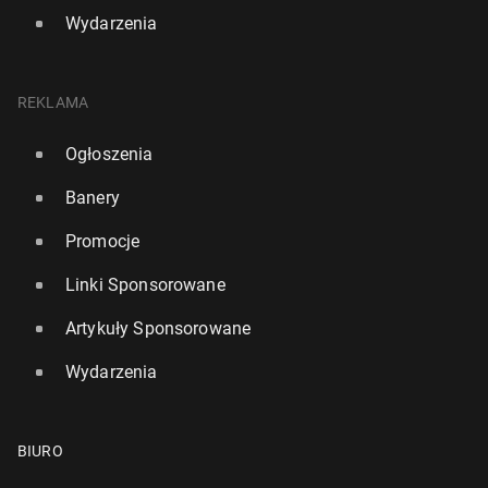
Wydarzenia
REKLAMA
Ogłoszenia
Banery
Promocje
Linki Sponsorowane
Artykuły Sponsorowane
Wydarzenia
BIURO