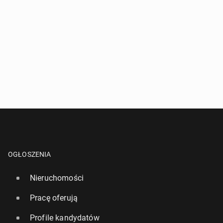
OGŁOSZENIA
Nieruchomości
Pracę oferują
Profile kandydatów