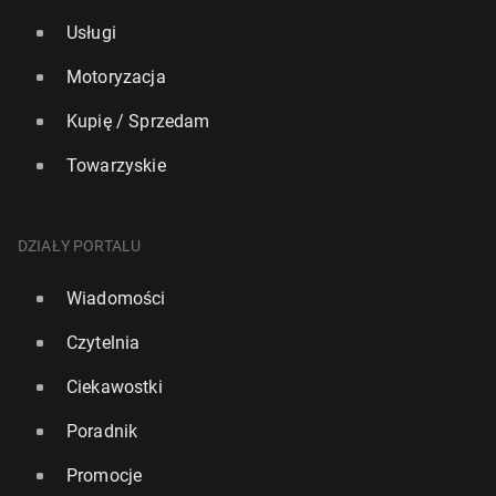
Usługi
Motoryzacja
Kupię / Sprzedam
Towarzyskie
DZIAŁY PORTALU
Wiadomości
Czytelnia
Ciekawostki
Poradnik
Promocje