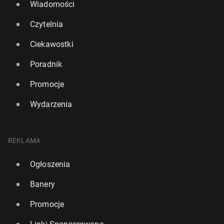
Wiadomości
Czytelnia
Ciekawostki
Poradnik
Promocje
Wydarzenia
REKLAMA
Ogłoszenia
Banery
Promocje