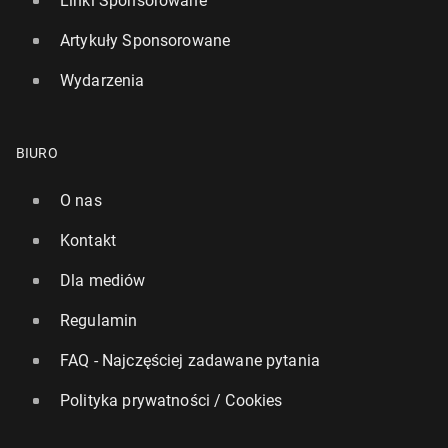
Linki Sponsorowane
Artykuły Sponsorowane
Wydarzenia
BIURO
O nas
Kontakt
Dla mediów
Regulamin
FAQ - Najczęściej zadawane pytania
Polityka prywatności / Cookies