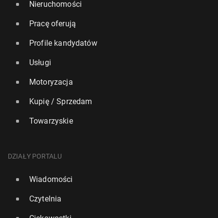
Nieruchomości
Pracę oferują
Profile kandydatów
Usługi
Motoryzacja
Kupię / Sprzedam
Towarzyskie
DZIAŁY PORTALU
Wiadomości
Czytelnia