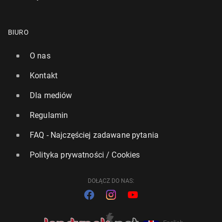
BIURO
O nas
Kontakt
Dla mediów
Regulamin
FAQ - Najczęściej zadawane pytania
Polityka prywatności / Cookies
DOŁĄCZ DO NAS: