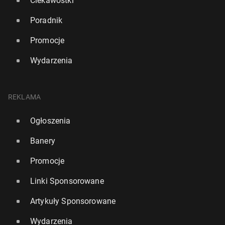
Ciekawostki
Poradnik
Promocje
Wydarzenia
REKLAMA
Ogłoszenia
Banery
Promocje
Linki Sponsorowane
Artykuły Sponsorowane
Wydarzenia