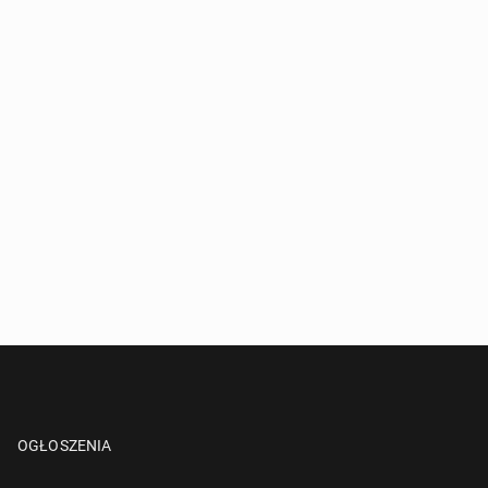
OGŁOSZENIA