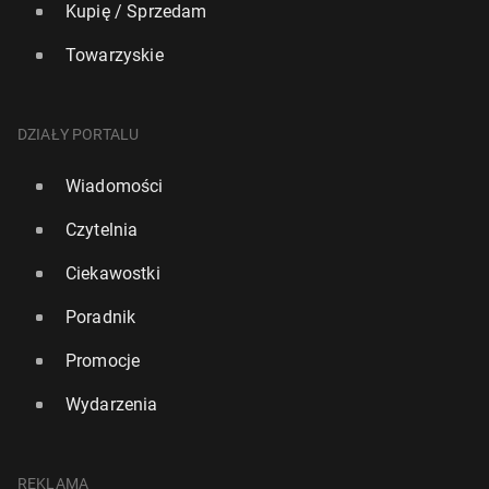
Kupię / Sprzedam
Towarzyskie
DZIAŁY PORTALU
Wiadomości
Czytelnia
Ciekawostki
Poradnik
Promocje
Wydarzenia
REKLAMA