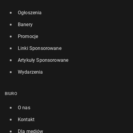
Ogłoszenia
Banery
Promocje
Linki Sponsorowane
Artykuły Sponsorowane
Wydarzenia
BIURO
O nas
Kontakt
Dla mediów