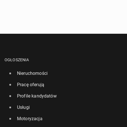
OGŁOSZENIA
Nieruchomości
Pracę oferują
Profile kandydatów
Usługi
Motoryzacja