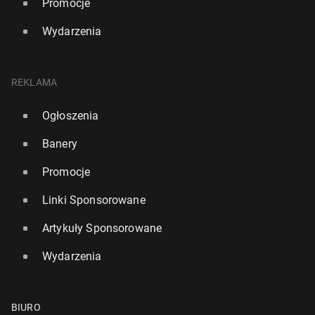
Promocje
Wydarzenia
REKLAMA
Ogłoszenia
Banery
Promocje
Linki Sponsorowane
Artykuły Sponsorowane
Wydarzenia
BIURO