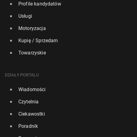
Profile kandydatów
Usługi
Motoryzacja
Kupię / Sprzedam
Towarzyskie
DZIAŁY PORTALU
Wiadomości
Czytelnia
Ciekawostki
Poradnik