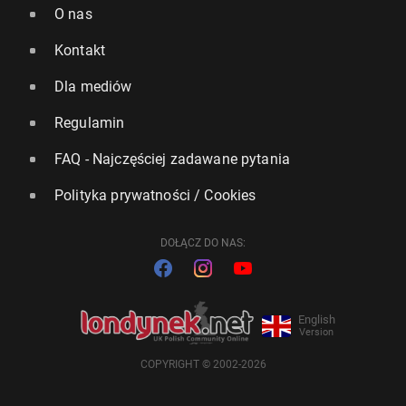
O nas
Kontakt
Dla mediów
Regulamin
FAQ - Najczęściej zadawane pytania
Polityka prywatności / Cookies
DOŁĄCZ DO NAS:
English
Version
COPYRIGHT © 2002-2026