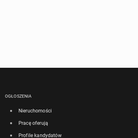
OGŁOSZENIA
Nieruchomości
Pracę oferują
Profile kandydatów