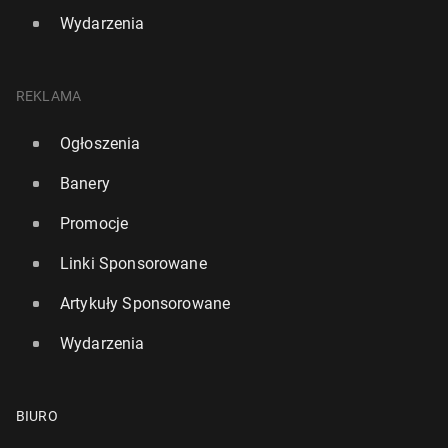
Wydarzenia
REKLAMA
Ogłoszenia
Banery
Promocje
Linki Sponsorowane
Artykuły Sponsorowane
Wydarzenia
BIURO