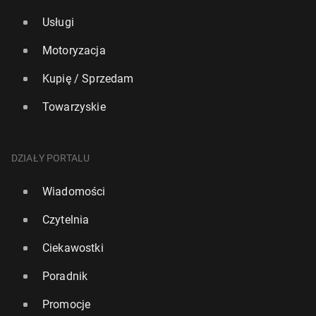
Usługi
Motoryzacja
Kupię / Sprzedam
Towarzyskie
DZIAŁY PORTALU
Wiadomości
Czytelnia
Ciekawostki
Poradnik
Promocje