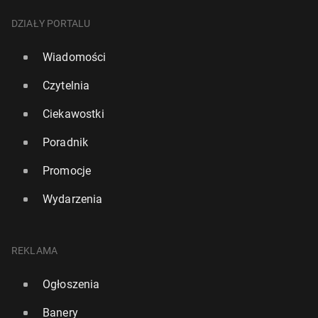
DZIAŁY PORTALU
Wiadomości
Czytelnia
Ciekawostki
Poradnik
Promocje
Wydarzenia
REKLAMA
Ogłoszenia
Banery