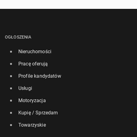
OGŁOSZENIA
Nieruchomości
Pracę oferują
Profile kandydatów
Usługi
Motoryzacja
Kupię / Sprzedam
Towarzyskie