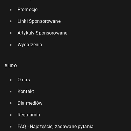
Promocje
Linki Sponsorowane
Artykuły Sponsorowane
Wydarzenia
BIURO
O nas
Kontakt
Dla mediów
Regulamin
FAQ - Najczęściej zadawane pytania