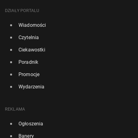
DZIAŁY PORTALU
Wiadomości
Czytelnia
Ciekawostki
Poradnik
Promocje
Wydarzenia
REKLAMA
Ogłoszenia
Banery