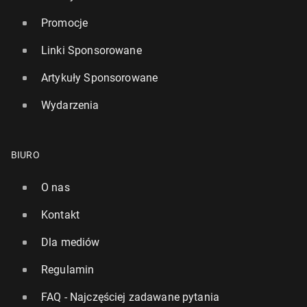
Promocje
Linki Sponsorowane
Artykuły Sponsorowane
Wydarzenia
BIURO
O nas
Kontakt
Dla mediów
Regulamin
FAQ - Najczęściej zadawane pytania