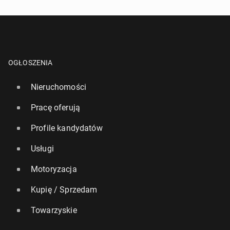
OGŁOSZENIA
Nieruchomości
Pracę oferują
Profile kandydatów
Usługi
Motoryzacja
Kupię / Sprzedam
Towarzyskie