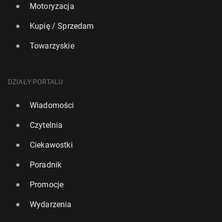
Motoryzacja
Kupię / Sprzedam
Towarzyskie
DZIAŁY PORTALU
Wiadomości
Czytelnia
Ciekawostki
Poradnik
Promocje
Wydarzenia