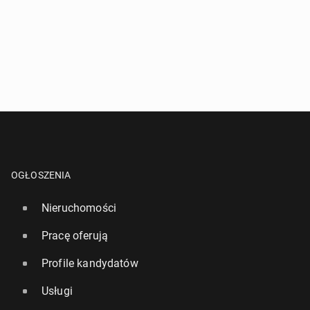
OGŁOSZENIA
Nieruchomości
Pracę oferują
Profile kandydatów
Usługi