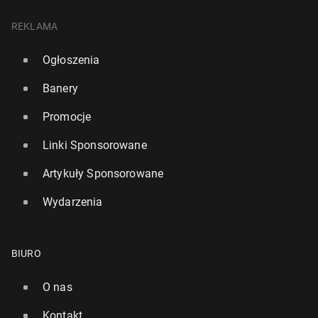
REKLAMA
Ogłoszenia
Banery
Promocje
Linki Sponsorowane
Artykuły Sponsorowane
Wydarzenia
BIURO
O nas
Kontakt