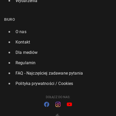
Wydarzenia
BIURO
O nas
Kontakt
Dla mediów
Regulamin
FAQ - Najczęściej zadawane pytania
Polityka prywatności / Cookies
DOŁĄCZ DO NAS: