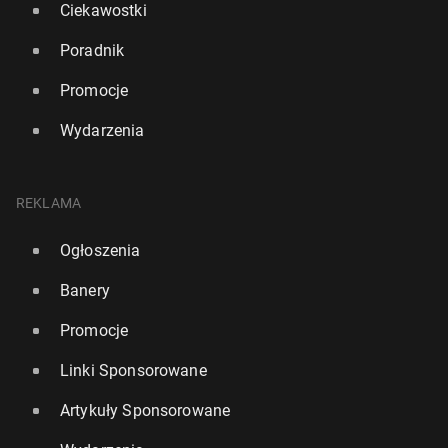
Ciekawostki
Poradnik
Promocje
Wydarzenia
REKLAMA
Ogłoszenia
Banery
Promocje
Linki Sponsorowane
Artykuły Sponsorowane