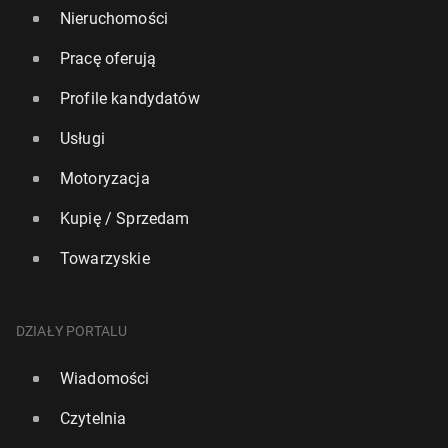
Nieruchomości
Pracę oferują
Profile kandydatów
Usługi
Motoryzacja
Kupię / Sprzedam
Towarzyskie
DZIAŁY PORTALU
Wiadomości
Czytelnia