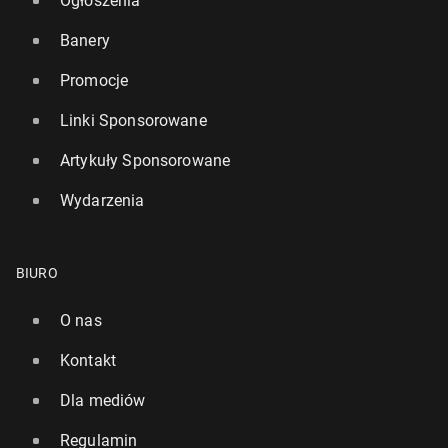
Ogłoszenia
Banery
Promocje
Linki Sponsorowane
Artykuły Sponsorowane
Wydarzenia
BIURO
O nas
Kontakt
Dla mediów
Regulamin