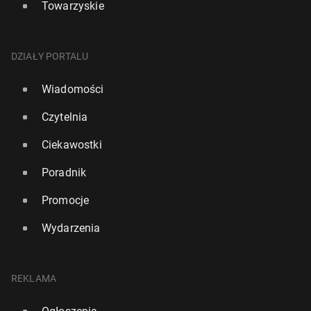
Towarzyskie
DZIAŁY PORTALU
Wiadomości
Czytelnia
Ciekawostki
Poradnik
Promocje
Wydarzenia
REKLAMA