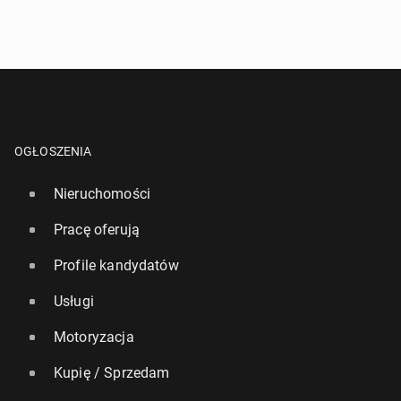
OGŁOSZENIA
Nieruchomości
Pracę oferują
Profile kandydatów
Usługi
Motoryzacja
Kupię / Sprzedam