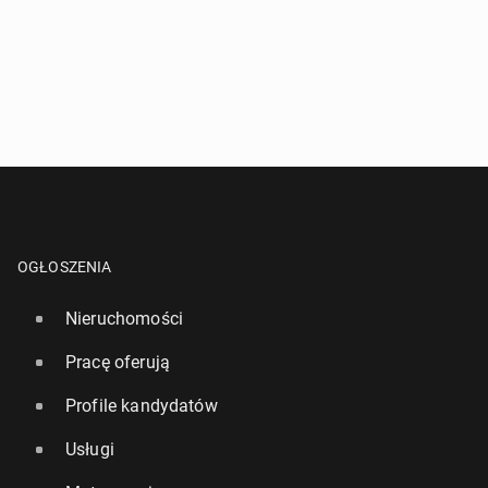
OGŁOSZENIA
Nieruchomości
Pracę oferują
Profile kandydatów
Usługi