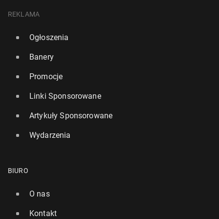
REKLAMA
Ogłoszenia
Banery
Promocje
Linki Sponsorowane
Artykuły Sponsorowane
Wydarzenia
BIURO
O nas
Kontakt