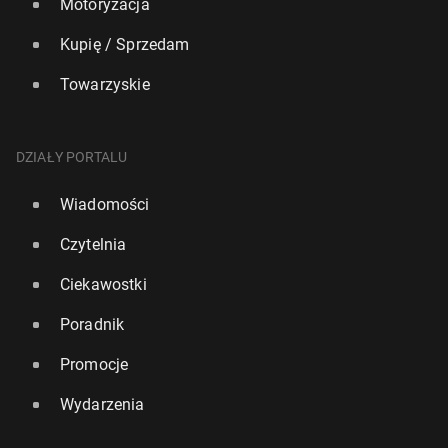
Motoryzacja
Kupię / Sprzedam
Towarzyskie
DZIAŁY PORTALU
Wiadomości
Czytelnia
Ciekawostki
Poradnik
Promocje
Wydarzenia