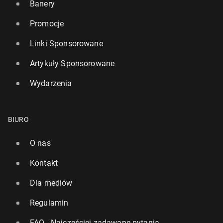
Banery
Promocje
Linki Sponsorowane
Artykuły Sponsorowane
Wydarzenia
BIURO
O nas
Kontakt
Dla mediów
Regulamin
FAQ - Najczęściej zadawane pytania