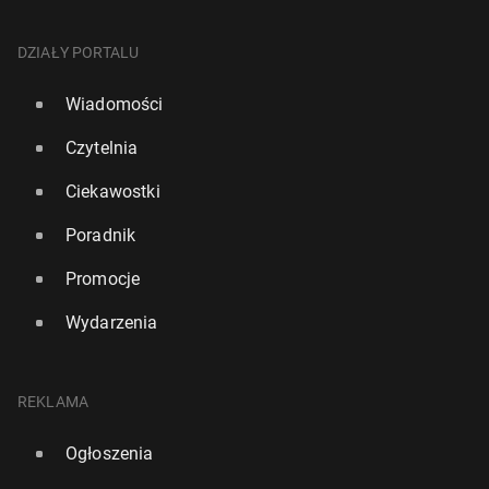
DZIAŁY PORTALU
Wiadomości
Czytelnia
Ciekawostki
Poradnik
Promocje
Wydarzenia
REKLAMA
Ogłoszenia