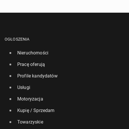
OGŁOSZENIA
Nieruchomości
Pracę oferują
Profile kandydatów
Usługi
Motoryzacja
Kupię / Sprzedam
Towarzyskie