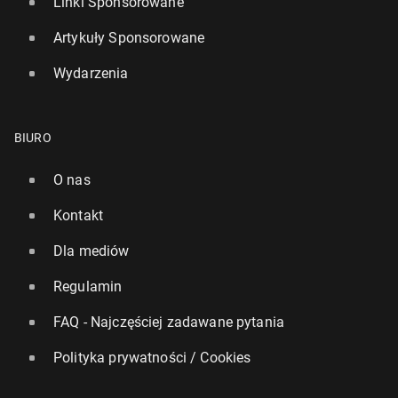
Linki Sponsorowane
Artykuły Sponsorowane
Wydarzenia
BIURO
O nas
Kontakt
Dla mediów
Regulamin
FAQ - Najczęściej zadawane pytania
Polityka prywatności / Cookies