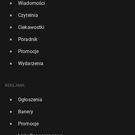
Wiadomości
Czytelnia
Ciekawostki
Poradnik
Promocje
Wydarzenia
REKLAMA
Ogłoszenia
Banery
Promocje