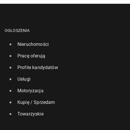
OGŁOSZENIA
Nieruchomości
Pracę oferują
Profile kandydatów
Usługi
Motoryzacja
Kupię / Sprzedam
Towarzyskie