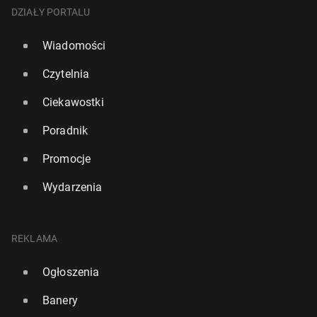
DZIAŁY PORTALU
Wiadomości
Czytelnia
Ciekawostki
Poradnik
Promocje
Wydarzenia
REKLAMA
Ogłoszenia
Banery