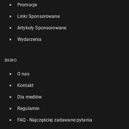
Promocje
Linki Sponsorowane
Artykuły Sponsorowane
Wydarzenia
BIURO
O nas
Kontakt
Dla mediów
Regulamin
FAQ - Najczęściej zadawane pytania